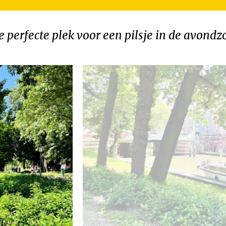
e perfecte plek voor een pilsje in de avondz