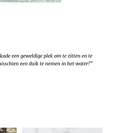
kade een geweldige plek om te zitten en te
isschien een duik te nemen in het water!”