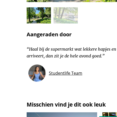
Aangeraden door
“Haal bij de supermarkt wat lekkere hapjes en
arriveert, dan zit je de hele avond goed.”
Studentlife Team
Misschien vind je dit ook leuk